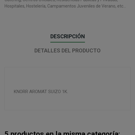
Hospitales, Hostelería, Campamentos Juveniles de Verano, etc...
DESCRIPCIÓN
DETALLES DEL PRODUCTO
KNORR AROMAT SUIZO 1K.
5 productos en la misma categoría: