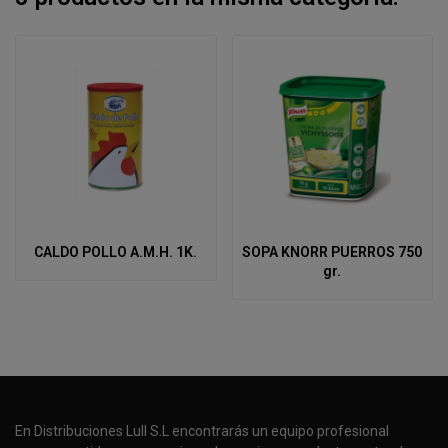
CALDO POLLO A.M.H. 1K.
SOPA KNORR PUERROS 750
gr.
En Distribuciones Lull S.L encontrarás un equipo profesional