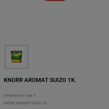
KNORR AROMAT SUIZO 1K.
Unidades por caja: 6
KNORR AROMAT SUIZO 1K.