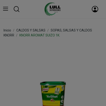
Inicio
CALDOS Y SALSAS
SOPAS, SALSAS Y CALDOS
KNORR
KNORR AROMAT SUIZO 1K.