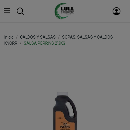
Inicio
CALDOS Y SALSAS
SOPAS, SALSAS Y CALDOS
KNORR
SALSA PERRINS 2'3KG