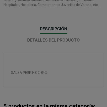
Hospitales, Hostelería, Campamentos Juveniles de Verano, etc...
DESCRIPCIÓN
DETALLES DEL PRODUCTO
SALSA PERRINS 2'3KG
5 productos en la misma categoría: