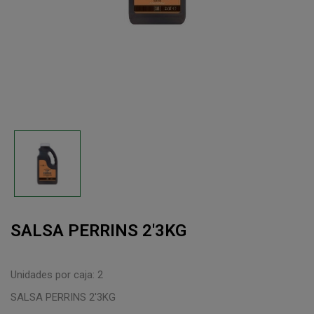
SALSA PERRINS 2'3KG
Unidades por caja: 2
SALSA PERRINS 2'3KG