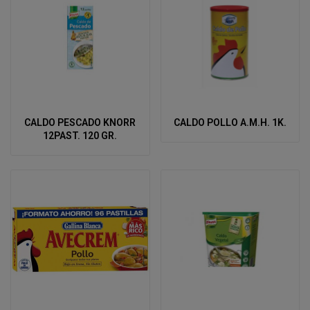
CALDO PESCADO KNORR
CALDO POLLO A.M.H. 1K.
12PAST. 120 GR.