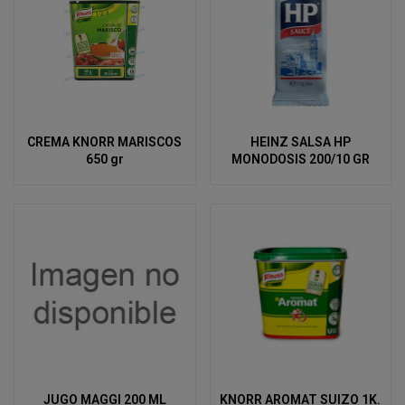
CREMA KNORR MARISCOS
HEINZ SALSA HP
650 gr
MONODOSIS 200/10 GR
JUGO MAGGI 200 ML
KNORR AROMAT SUIZO 1K.