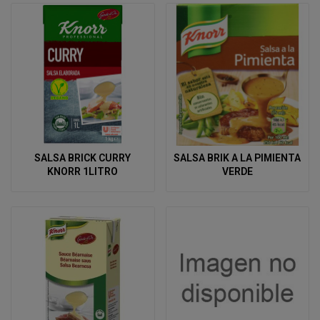
SALSA BRICK CURRY
SALSA BRIK A LA PIMIENTA
KNORR 1LITRO
VERDE