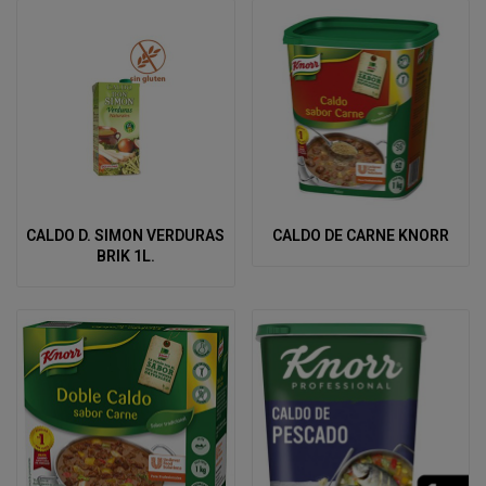
CALDO D. SIMON VERDURAS
CALDO DE CARNE KNORR
BRIK 1L.