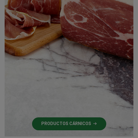
PRODUCTOS CÁRNICOS