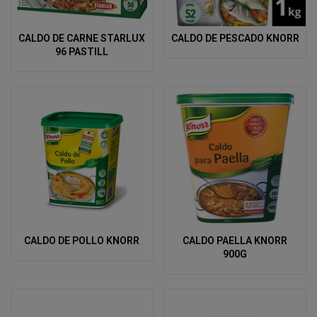
CALDO DE CARNE STARLUX
CALDO DE PESCADO KNORR
96 PASTILL
CALDO DE POLLO KNORR
CALDO PAELLA KNORR
900G