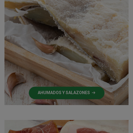
AHUMADOS Y SALAZONES