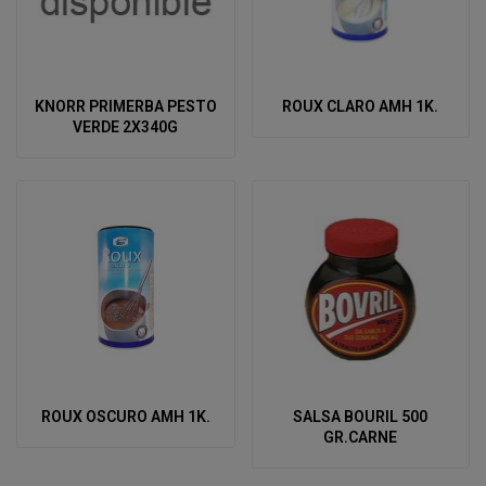
KNORR PRIMERBA PESTO
ROUX CLARO AMH 1K.
VERDE 2X340G
ROUX OSCURO AMH 1K.
SALSA BOURIL 500
GR.CARNE