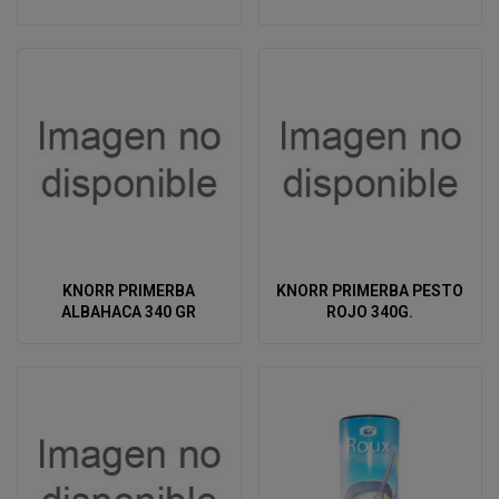
KNORR PRIMERBA
KNORR PRIMERBA PESTO
ALBAHACA 340 GR
ROJO 340G.