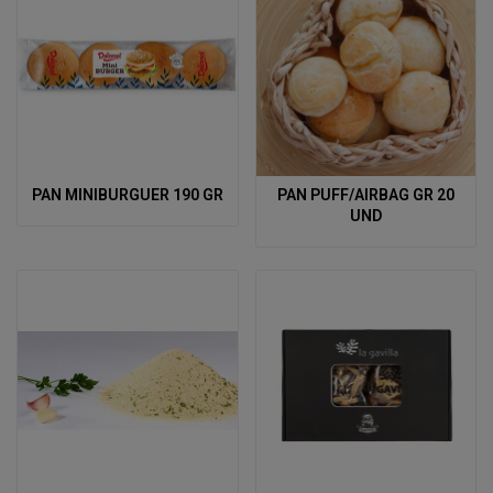
PAN MINIBURGUER 190 GR
PAN PUFF/AIRBAG GR 20
UND