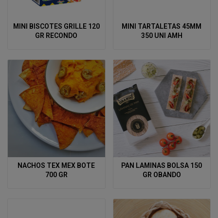
MINI BISCOTES GRILLE 120
MINI TARTALETAS 45MM
GR RECONDO
350 UNI AMH
NACHOS TEX MEX BOTE
PAN LAMINAS BOLSA 150
700 GR
GR OBANDO