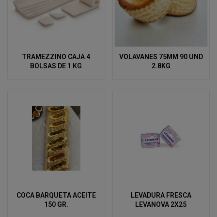
TRAMEZZINO CAJA 4
VOLAVANES 75MM 90 UND
BOLSAS DE 1 KG
2.8KG
COCA BARQUETA ACEITE
LEVADURA FRESCA
150 GR.
LEVANOVA 2X25