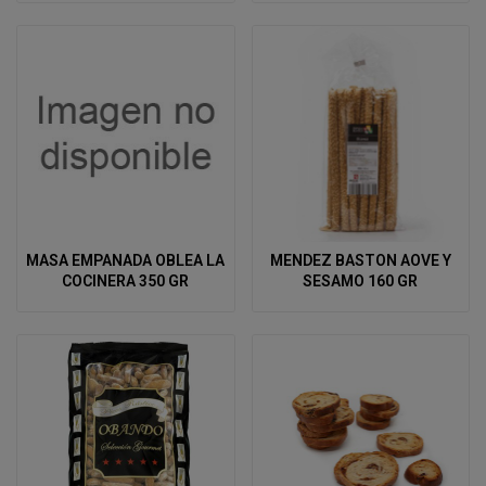
MASA EMPANADA OBLEA LA
MENDEZ BASTON AOVE Y
COCINERA 350 GR
SESAMO 160 GR