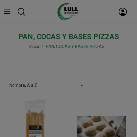
PAN, COCAS Y BASES PIZZAS
Inicio
PAN, COCAS Y BASES PIZZAS

Nombre, A a Z