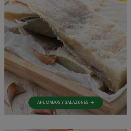
AHUMADOS Y SALAZONES