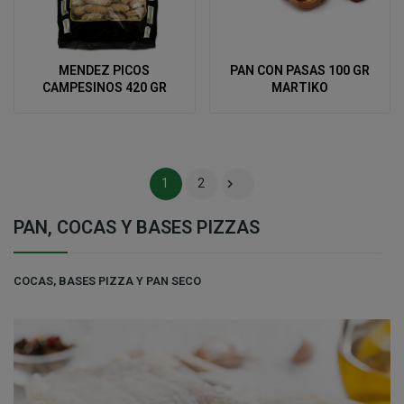
MENDEZ PICOS
PAN CON PASAS 100 GR
CAMPESINOS 420 GR
MARTIKO

1
2
PAN, COCAS Y BASES PIZZAS
COCAS, BASES PIZZA Y PAN SECO