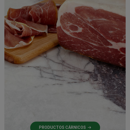
PRODUCTOS CÁRNICOS