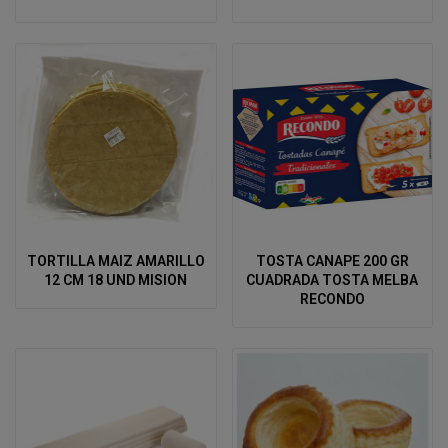
TORTILLA MAIZ AMARILLO
TOSTA CANAPE 200 GR
12 CM 18 UND MISION
CUADRADA TOSTA MELBA
RECONDO