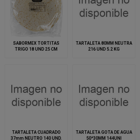
SABORMEX TORTITAS
TARTALETA 80MM NEUTRA
TRIGO 18 UND 25 CM
216 UND 5.2 KG
TARTALETA CUADRADO
TARTALETA GOTA DE AGUA
37mm NEUTRO 140 UND.
50*30MM 144UNI