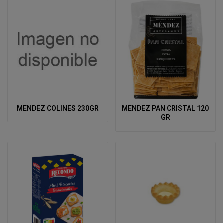
MENDEZ COLINES 230GR
MENDEZ PAN CRISTAL 120
GR