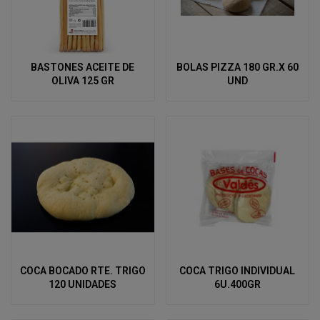
BASTONES ACEITE DE
BOLAS PIZZA 180 GR.X 60
OLIVA 125 GR
UND
COCA BOCADO RTE. TRIGO
COCA TRIGO INDIVIDUAL
120 UNIDADES
6U.400GR