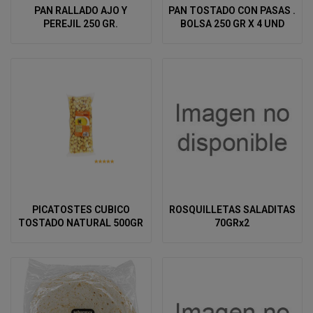
PAN RALLADO AJO Y
PAN TOSTADO CON PASAS .
PEREJIL 250 GR.
BOLSA 250 GR X 4 UND
PICATOSTES CUBICO
ROSQUILLETAS SALADITAS
TOSTADO NATURAL 500GR
70GRx2