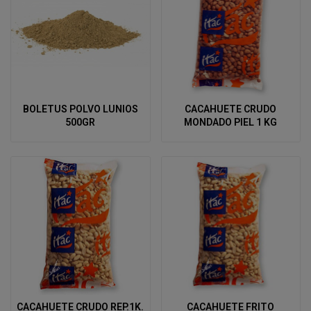
BOLETUS POLVO LUNIOS
CACAHUETE CRUDO
500GR
MONDADO PIEL 1 KG
CACAHUETE CRUDO REP.1K.
CACAHUETE FRITO