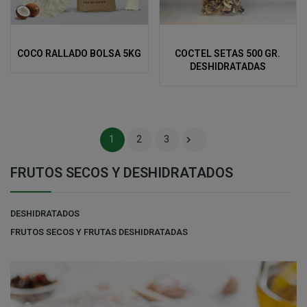
COCO RALLADO BOLSA 5KG
COCTEL SETAS 500 GR.
DESHIDRATADAS

1
2
3
FRUTOS SECOS Y DESHIDRATADOS
DESHIDRATADOS
FRUTOS SECOS Y FRUTAS DESHIDRATADAS