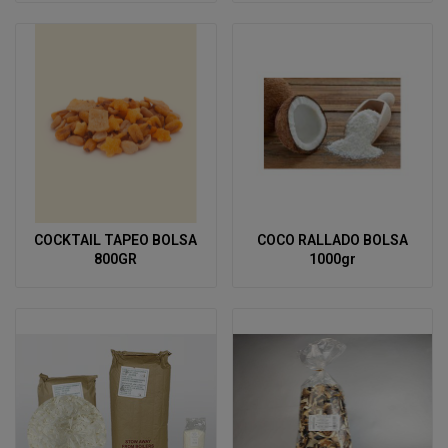
COCKTAIL TAPEO BOLSA
COCO RALLADO BOLSA
800GR
1000gr