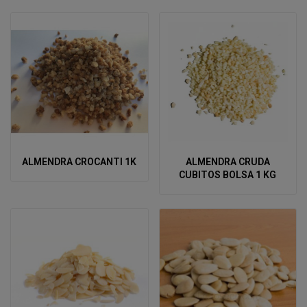
ALMENDRA CROCANTI 1K
ALMENDRA CRUDA
CUBITOS BOLSA 1 KG