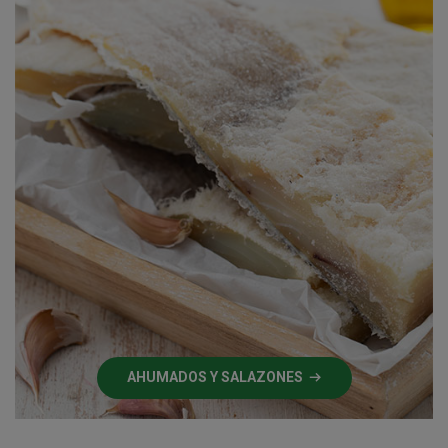
AHUMADOS Y SALAZONES