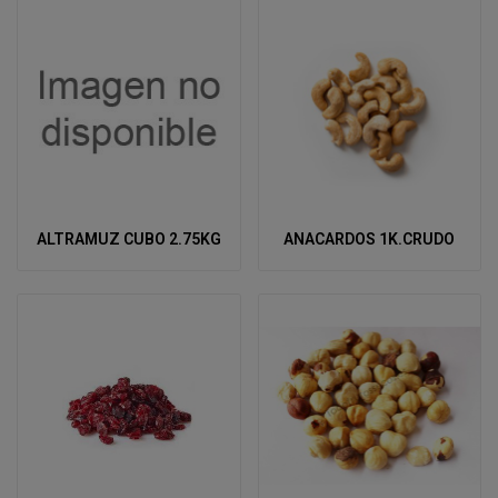
ALTRAMUZ CUBO 2.75KG
ANACARDOS 1K.CRUDO