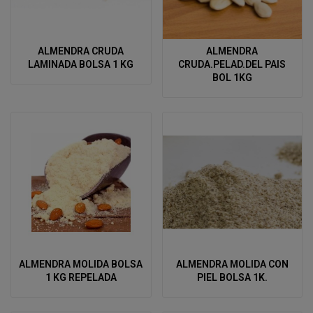
ALMENDRA CRUDA
ALMENDRA
LAMINADA BOLSA 1 KG
CRUDA.PELAD.DEL PAIS
BOL 1KG
ALMENDRA MOLIDA BOLSA
ALMENDRA MOLIDA CON
1 KG REPELADA
PIEL BOLSA 1K.