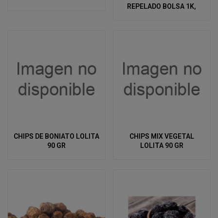
REPELADO BOLSA 1K,
CHIPS DE BONIATO LOLITA
CHIPS MIX VEGETAL
90 GR
LOLITA 90 GR