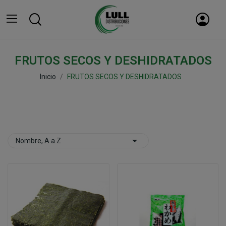
FRUTOS SECOS Y DESHIDRATADOS
Inicio
FRUTOS SECOS Y DESHIDRATADOS

Nombre, A a Z