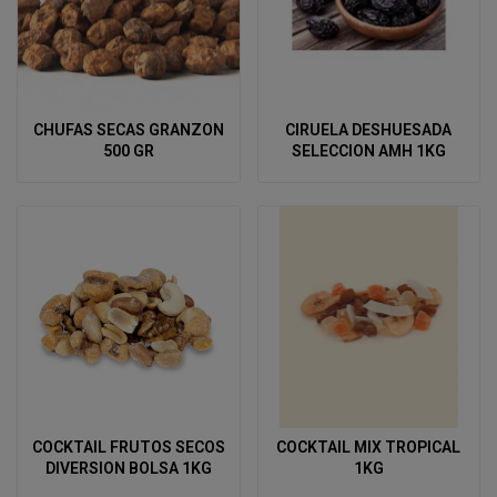
CHUFAS SECAS GRANZON
CIRUELA DESHUESADA
500 GR
SELECCION AMH 1KG
COCKTAIL FRUTOS SECOS
COCKTAIL MIX TROPICAL
DIVERSION BOLSA 1KG
1KG