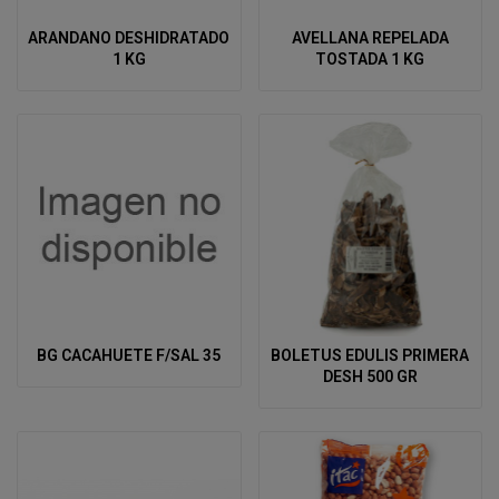
ARANDANO DESHIDRATADO
AVELLANA REPELADA
1 KG
TOSTADA 1 KG
BG CACAHUETE F/SAL 35
BOLETUS EDULIS PRIMERA
DESH 500 GR