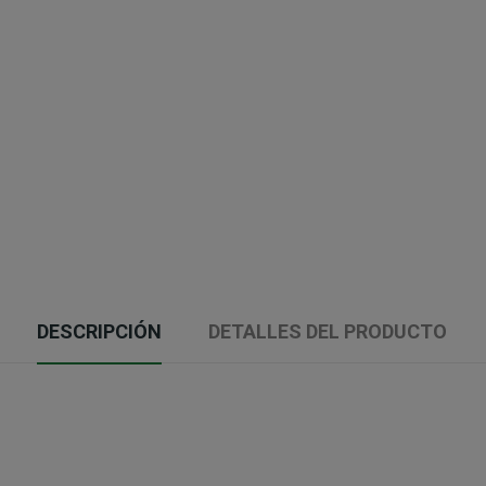
DESCRIPCIÓN
DETALLES DEL PRODUCTO