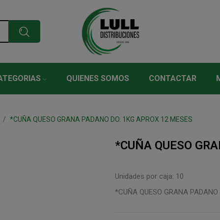
ATEGORIAS
QUIENES SOMOS
CONTACTAR
*CUÑA QUESO GRANA PADANO DO. 1KG APROX 12 MESES
*CUÑA QUESO GRA
Unidades por caja: 10
*CUÑA QUESO GRANA PADANO 