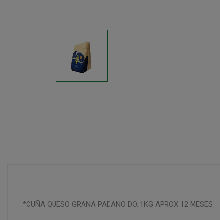
*CUÑA QUESO GRANA PADANO DO. 1KG APROX 12 MESES