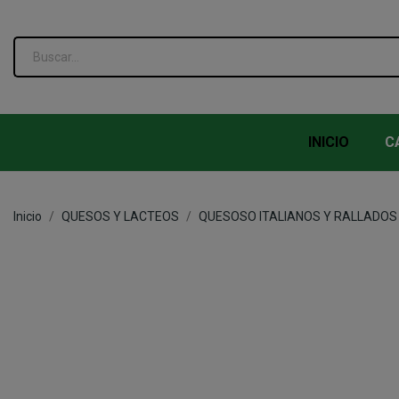
INICIO
C
Inicio
QUESOS Y LACTEOS
QUESOSO ITALIANOS Y RALLADOS