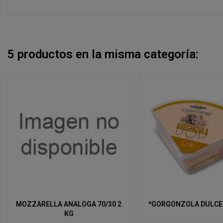
5 productos en la misma categoría:
MOZZARELLA ANALOGA 70/30 2
*GORGONZOLA DULCE 
KG