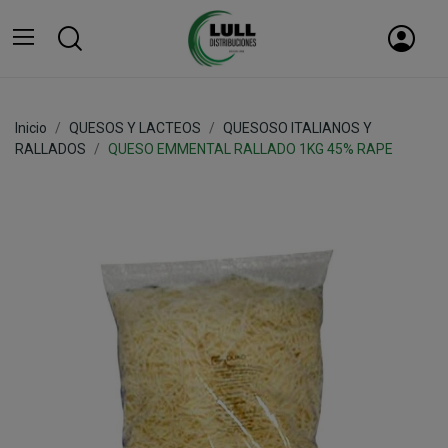
Inicio
QUESOS Y LACTEOS
QUESOSO ITALIANOS Y
RALLADOS
QUESO EMMENTAL RALLADO 1KG 45% RAPE