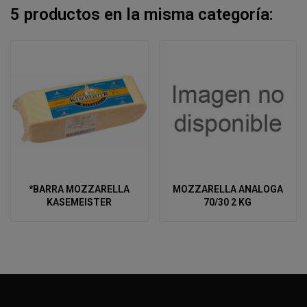
5 productos en la misma categoría:
*BARRA MOZZARELLA
MOZZARELLA ANALOGA
KASEMEISTER
70/30 2 KG