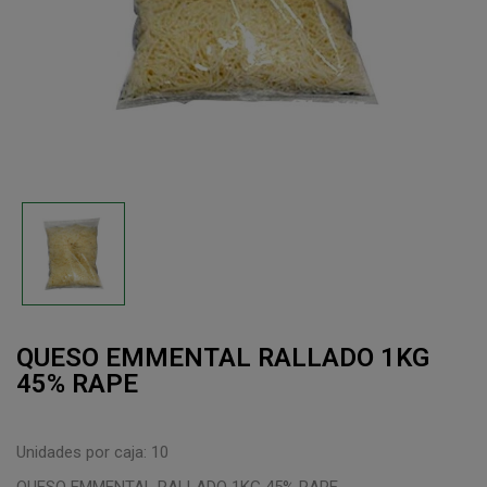
QUESO EMMENTAL RALLADO 1KG
45% RAPE
Unidades por caja: 10
QUESO EMMENTAL RALLADO 1KG 45% RAPE