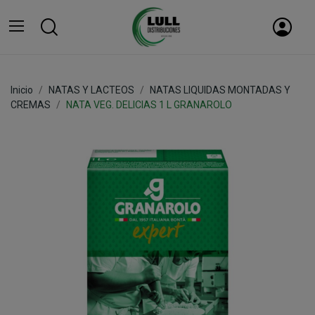
Inicio
NATAS Y LACTEOS
NATAS LIQUIDAS MONTADAS Y
CREMAS
NATA VEG. DELICIAS 1 L GRANAROLO