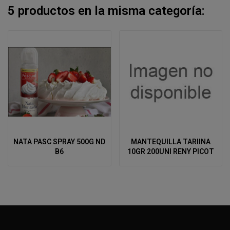
5 productos en la misma categoría:
NATA PASC SPRAY 500G ND
MANTEQUILLA TARIINA
B6
10GR 200UNI RENY PICOT