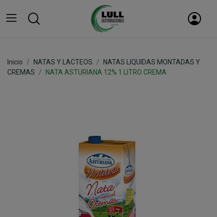
Inicio
NATAS Y LACTEOS
NATAS LIQUIDAS MONTADAS Y
CREMAS
NATA ASTURIANA 12% 1 LITRO CREMA