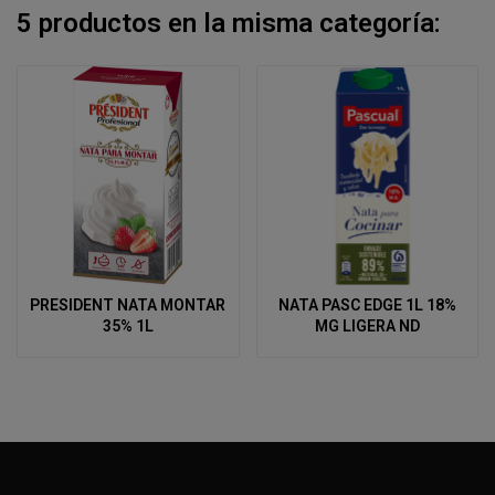
5 productos en la misma categoría:
PRESIDENT NATA MONTAR
NATA PASC EDGE 1L 18%
35% 1L
MG LIGERA ND