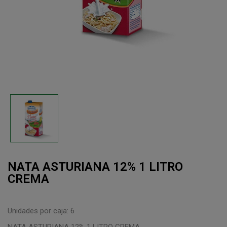
NATA ASTURIANA 12% 1 LITRO
CREMA
Unidades por caja: 6
NATA ASTURIANA 12% 1 LITRO CREMA