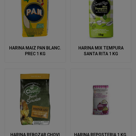
HARINA MAIZ PAN BLANC.
HARINA MIX TEMPURA
PREC 1 KG
SANTA RITA 1 KG
HARINA REBOZAR CHOVI
HARINA REPOSTERIA 1 KG.