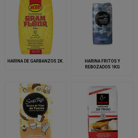
HARINA DE GARBANZOS 2K.
HARINA FRITOS Y
REBOZADOS 1KG