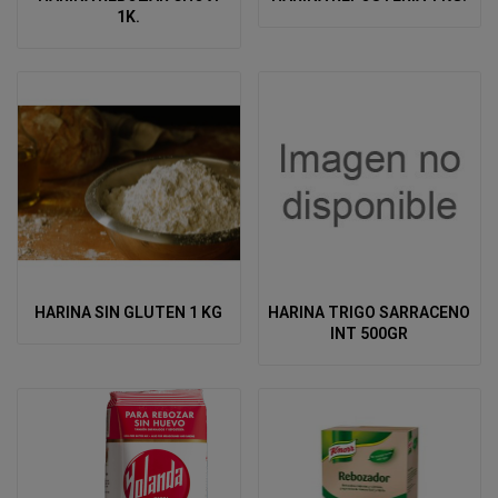
1K.
HARINA SIN GLUTEN 1 KG
HARINA TRIGO SARRACENO
INT 500GR