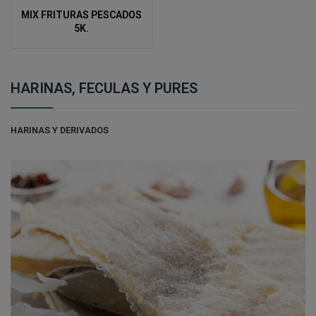
MIX FRITURAS PESCADOS
5K.
HARINAS, FECULAS Y PURES
HARINAS Y DERIVADOS