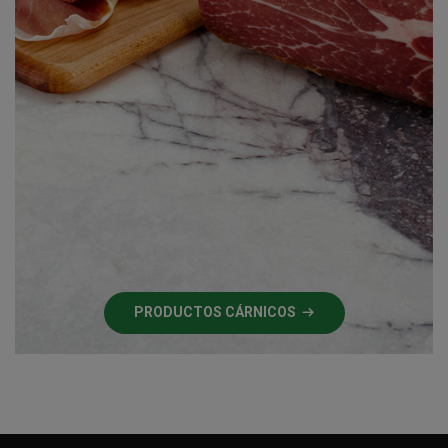
PRODUCTOS CÁRNICOS