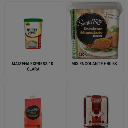
MAIZENA EXPRESS 1K.
MIX ENCOLANTE HBII 5K.
CLARA