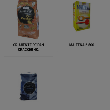
CRUJIENTE DE PAN
MAIZENA 2.500
CRACKER 4K.