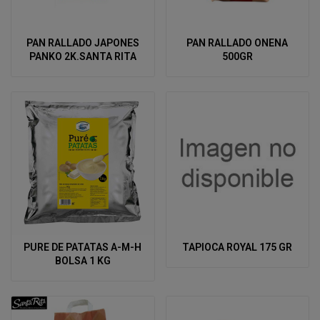
PAN RALLADO JAPONES
PAN RALLADO ONENA
PANKO 2K.SANTA RITA
500GR
PURE DE PATATAS A-M-H
TAPIOCA ROYAL 175 GR
BOLSA 1 KG