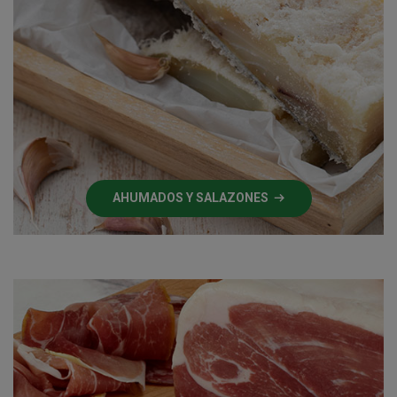
AHUMADOS Y SALAZONES