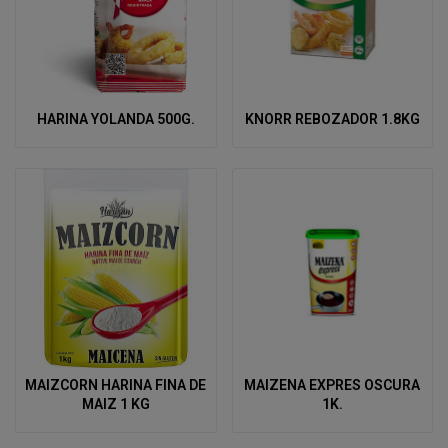
HARINA YOLANDA 500G.
KNORR REBOZADOR 1.8KG
MAIZCORN HARINA FINA DE
MAIZENA EXPRES OSCURA
MAIZ 1 KG
1K.