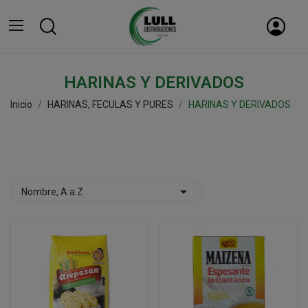
HARINAS Y DERIVADOS
Inicio
HARINAS, FECULAS Y PURES
HARINAS Y DERIVADOS

Nombre, A a Z