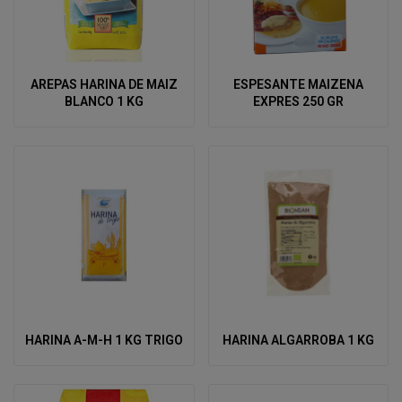
AREPAS HARINA DE MAIZ
ESPESANTE MAIZENA
BLANCO 1 KG
EXPRES 250 GR
HARINA A-M-H 1 KG TRIGO
HARINA ALGARROBA 1 KG