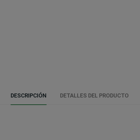
DESCRIPCIÓN
DETALLES DEL PRODUCTO