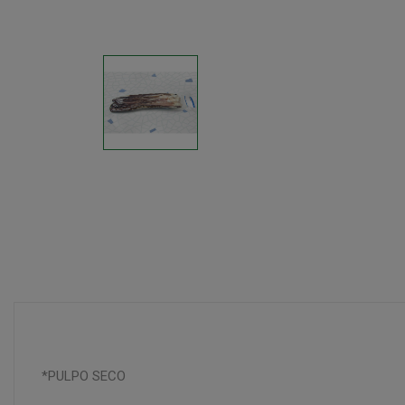
*PULPO SECO