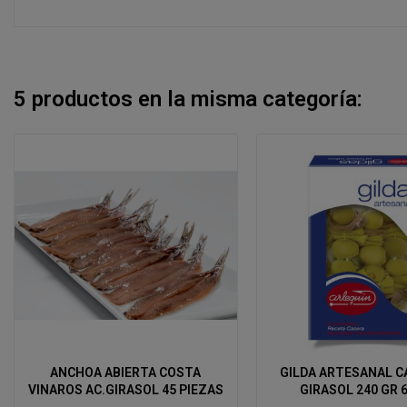
5 productos en la misma categoría:
ANCHOA ABIERTA COSTA
GILDA ARTESANAL C
VINAROS AC.GIRASOL 45 PIEZAS
GIRASOL 240 GR 