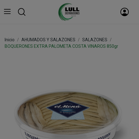
Inicio
AHUMADOS Y SALAZONES
SALAZONES
BOQUERONES EXTRA PALOMETA COSTA VINAROS 850gr