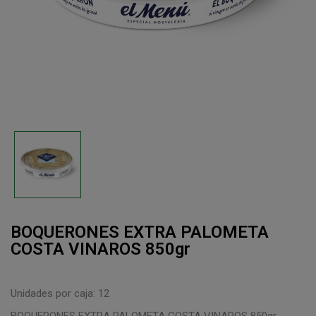
BOQUERONES EXTRA PALOMETA
COSTA VINAROS 850gr
Unidades por caja: 12
BOQUERONES EXTRA PALOMETA COSTA VINAROS 850gr