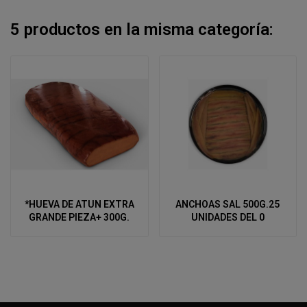
5 productos en la misma categoría:
*HUEVA DE ATUN EXTRA
ANCHOAS SAL 500G.25
GRANDE PIEZA+ 300G.
UNIDADES DEL 0