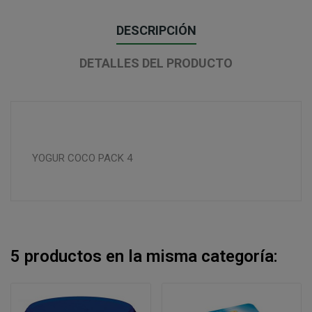
DESCRIPCIÓN
DETALLES DEL PRODUCTO
YOGUR COCO PACK 4
5 productos en la misma categoría: