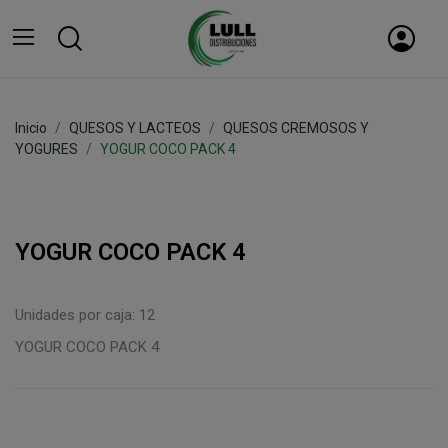
Inicio
QUESOS Y LACTEOS
QUESOS CREMOSOS Y
YOGURES
YOGUR COCO PACK 4
YOGUR COCO PACK 4
Unidades por caja: 12
YOGUR COCO PACK 4