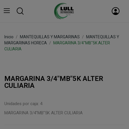
Inicio
MANTEQUILLAS Y MARGARINAS
MANTEQUILLAS Y
MARGARINAS HORECA
MARGARINA 3/4"MB"5K ALTER
CULIARIA
MARGARINA 3/4"MB"5K ALTER
CULIARIA
Unidades por caja: 4
MARGARINA 3/4"MB"5K ALTER CULIARIA