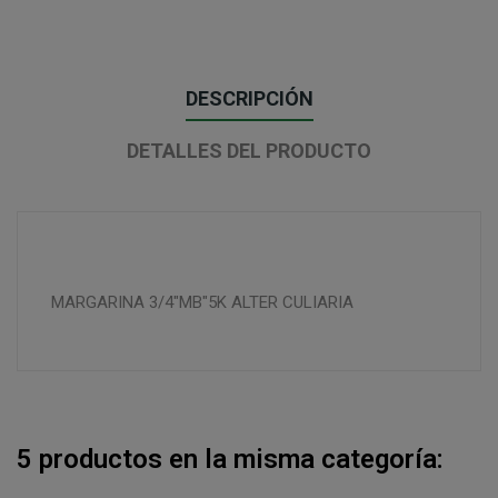
DESCRIPCIÓN
DETALLES DEL PRODUCTO
MARGARINA 3/4"MB"5K ALTER CULIARIA
5 productos en la misma categoría: