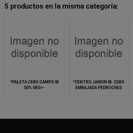
5 productos en la misma categoría:
*PALETA CEBO CAMPO IB
*CENTRO JAMON IB. CEBO
50% 5KG+-
EMBAJADA PEDROCHES