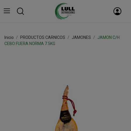
Inicio
PRODUCTOS CARNICOS
JAMONES
JAMON C/H
CEBO FUERA NORMA 7.5KG