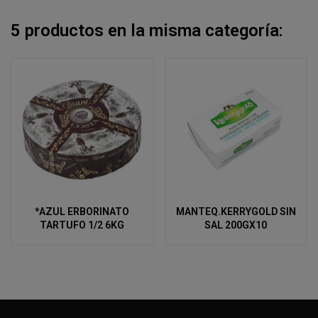
5 productos en la misma categoría:
*AZUL ERBORINATO
MANTEQ.KERRYGOLD SIN
TARTUFO 1/2 6KG
SAL 200GX10