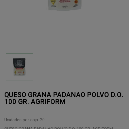
QUESO GRANA PADANAO POLVO D.O.
100 GR. AGRIFORM
Unidades por caja: 20
QUESO GRANA PADANAO POLVO D.O. 100 GR. AGRIFORM