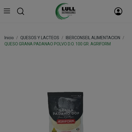
Inicio
QUESOS Y LACTEOS
IBERCONSEIL ALIMENTACION
QUESO GRANA PADANAO POLVO D.O. 100 GR. AGRIFORM