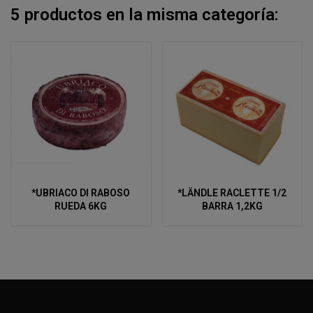
5 productos en la misma categoría:
*UBRIACO DI RABOSO
*LÄNDLE RACLETTE 1/2
RUEDA 6KG
BARRA 1,2KG