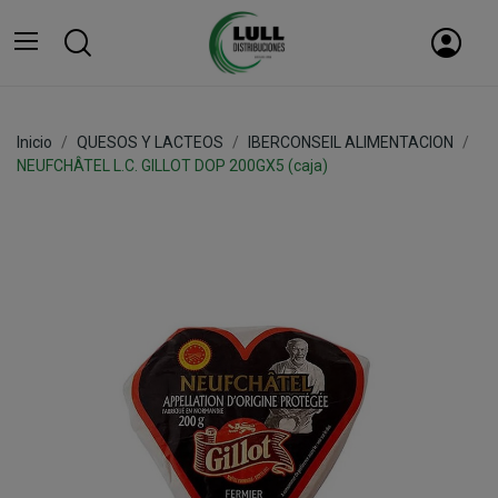
Inicio
QUESOS Y LACTEOS
IBERCONSEIL ALIMENTACION
NEUFCHÂTEL L.C. GILLOT DOP 200GX5 (caja)