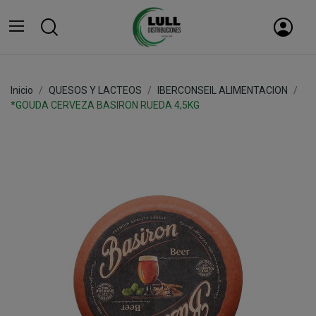
Inicio
QUESOS Y LACTEOS
IBERCONSEIL ALIMENTACION
*GOUDA CERVEZA BASIRON RUEDA 4,5KG