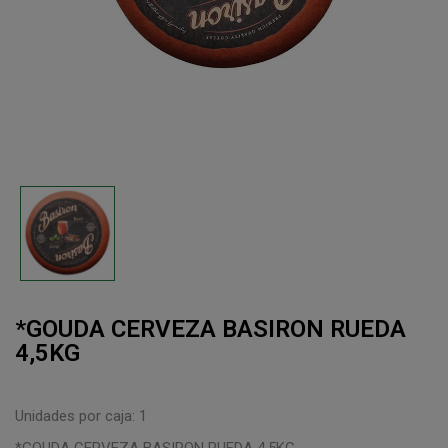
*GOUDA CERVEZA BASIRON RUEDA
4,5KG
Unidades por caja: 1
*GOUDA CERVEZA BASIRON RUEDA 4,5KG