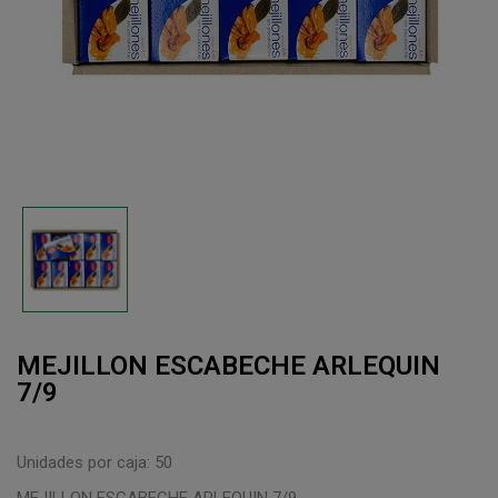
MEJILLON ESCABECHE ARLEQUIN
7/9
Unidades por caja: 50
MEJILLON ESCABECHE ARLEQUIN 7/9