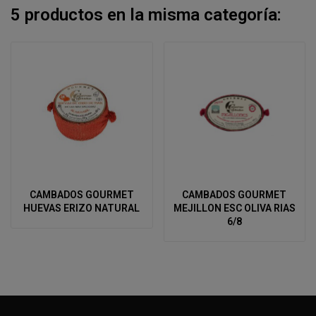
5 productos en la misma categoría:
CAMBADOS GOURMET
CAMBADOS GOURMET
HUEVAS ERIZO NATURAL
MEJILLON ESC OLIVA RIAS
6/8