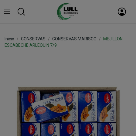
Inicio
CONSERVAS
CONSERVAS MARISCO
MEJILLON
ESCABECHE ARLEQUIN 7/9