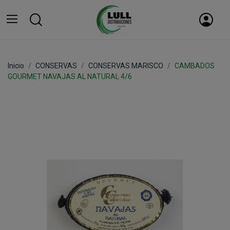
Inicio
CONSERVAS
CONSERVAS MARISCO
CAMBADOS
GOURMET NAVAJAS AL NATURAL 4/6