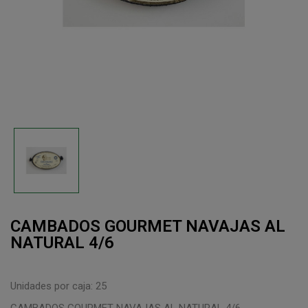
CAMBADOS GOURMET NAVAJAS AL
NATURAL 4/6
Unidades por caja: 25
CAMBADOS GOURMET NAVAJAS AL NATURAL 4/6