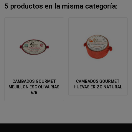
5 productos en la misma categoría:
CAMBADOS GOURMET
CAMBADOS GOURMET
MEJILLON ESC OLIVA RIAS
HUEVAS ERIZO NATURAL
6/8