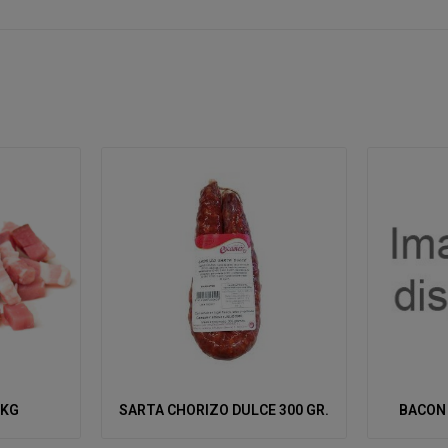
 KG
SARTA CHORIZO DULCE 300 GR.
BACON 