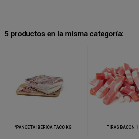
5 productos en la misma categoría:
*PANCETA IBERICA TACO KG
TIRAS BACON 1