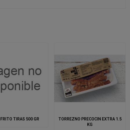
FRITO TIRAS 500 GR
TORREZNO PRECOCIN EXTRA 1.5
KG