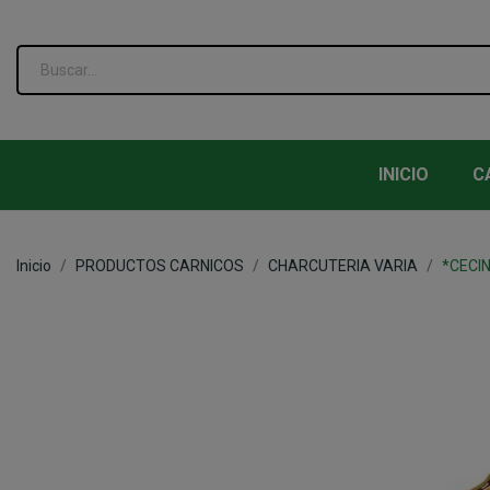
INICIO
C
Inicio
PRODUCTOS CARNICOS
CHARCUTERIA VARIA
*CECIN