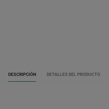
DESCRIPCIÓN
DETALLES DEL PRODUCTO