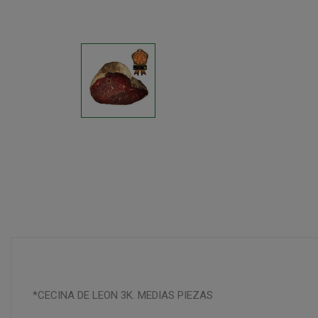
*CECINA DE LEON 3K. MEDIAS PIEZAS