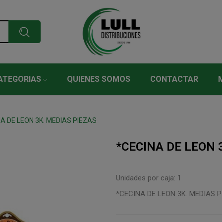
ATEGORIAS
QUIENES SOMOS
CONTACTAR
A DE LEON 3K. MEDIAS PIEZAS
*CECINA DE LEON 
Unidades por caja: 1
*CECINA DE LEON 3K. MEDIAS 