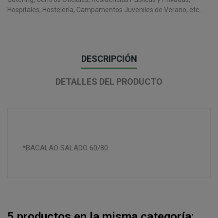
Hospitales, Hostelería, Campamentos Juveniles de Verano, etc...
DESCRIPCIÓN
DETALLES DEL PRODUCTO
*BACALAO SALADO 60/80
5 productos en la misma categoría: