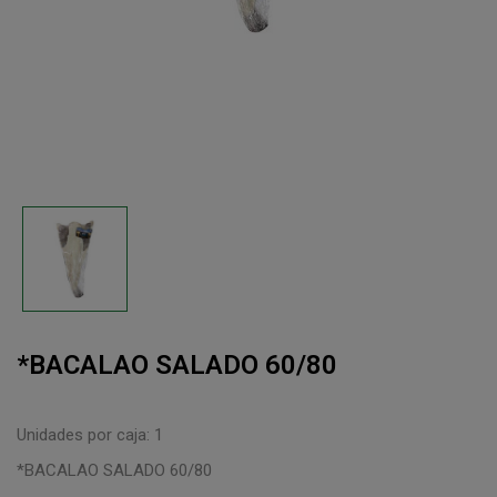
*BACALAO SALADO 60/80
Unidades por caja: 1
*BACALAO SALADO 60/80