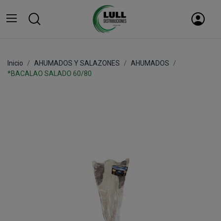
Inicio
AHUMADOS Y SALAZONES
AHUMADOS
*BACALAO SALADO 60/80